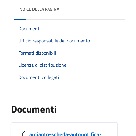
INDICE DELLA PAGINA
Documenti
Ufficio responsabile del documento
Formati disponibili
Licenza di distribuzione
Documenti collegati
Documenti
amianto-scheda-autonotifica-