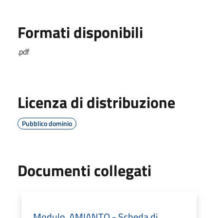
Formati disponibili
.pdf
Licenza di distribuzione
Pubblico dominio
Documenti collegati
Modulo. AMIANTO - Scheda di