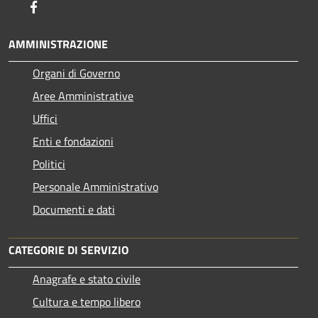
Facebook
AMMINISTRAZIONE
Organi di Governo
Aree Amministrative
Uffici
Enti e fondazioni
Politici
Personale Amministrativo
Documenti e dati
CATEGORIE DI SERVIZIO
Anagrafe e stato civile
Cultura e tempo libero