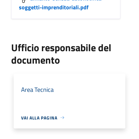
soggetti-imprenditoriali.pdf
Ufficio responsabile del
documento
Area Tecnica
VAI ALLA PAGINA