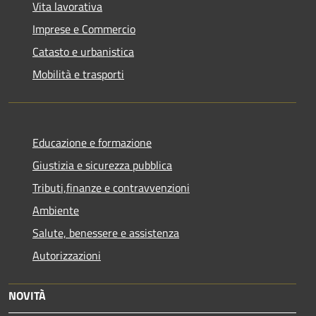
Vita lavorativa
Imprese e Commercio
Catasto e urbanistica
Mobilità e trasporti
Educazione e formazione
Giustizia e sicurezza pubblica
Tributi,finanze e contravvenzioni
Ambiente
Salute, benessere e assistenza
Autorizzazioni
NOVITÀ