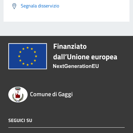
Segnala disservizio
Comune di Gaggi
SEGUICI SU