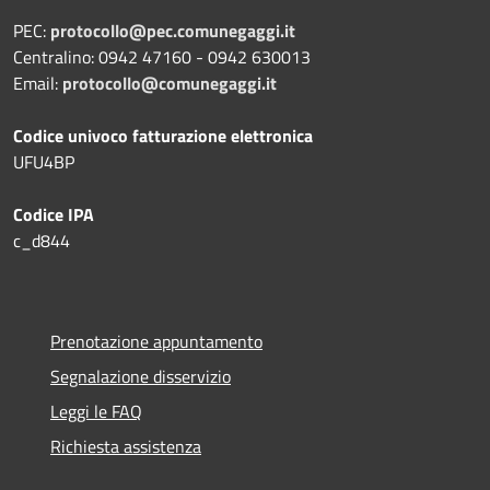
PEC:
protocollo@pec.comunegaggi.it
Centralino: 0942 47160 - 0942 630013
Email:
protocollo@comunegaggi.it
Codice univoco fatturazione elettronica
UFU4BP
Codice IPA
c_d844
Prenotazione appuntamento
Segnalazione disservizio
Leggi le FAQ
Richiesta assistenza