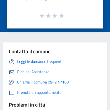
Contatta il comune
Leggi le domande frequenti
Richiedi Assistenza
Chiama il comune 0942 47160
Prenota un appuntamento
Problemi in città