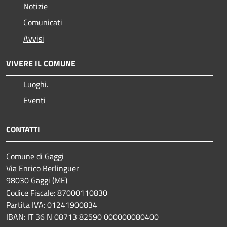
Notizie
Comunicati
Avvisi
VIVERE IL COMUNE
Luoghi.
Eventi
CONTATTI
Comune di Gaggi
Via Enrico Berlinguer
98030 Gaggi (ME)
Codice Fiscale: 87000110830
Partita IVA: 01241900834
IBAN: IT 36 N 08713 82590 000000080400