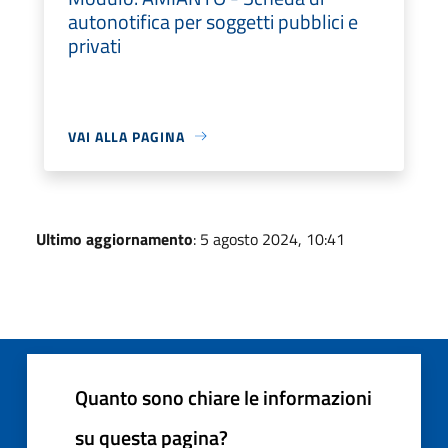
autonotifica per soggetti pubblici e
privati
VAI ALLA PAGINA
Ultimo aggiornamento
: 5 agosto 2024, 10:41
Quanto sono chiare le informazioni
su questa pagina?