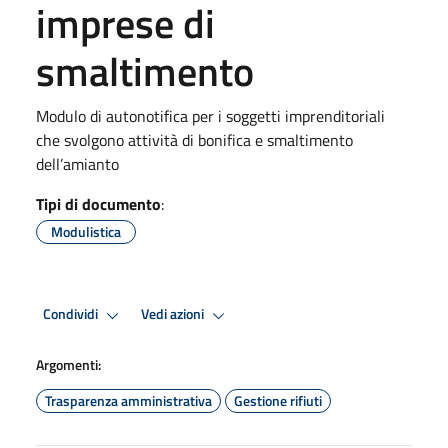
imprese di
smaltimento
Modulo di autonotifica per i soggetti imprenditoriali
che svolgono attività di bonifica e smaltimento
dell’amianto
Tipi di documento
:
Modulistica
Condividi
Vedi azioni
Argomenti:
Trasparenza amministrativa
Gestione rifiuti