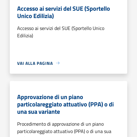
Accesso ai servizi del SUE (Sportello
Unico Edilizia)
Accesso ai servizi del SUE (Sportello Unico
Edilizia)
VAI ALLA PAGINA
Approvazione di un piano
particolareggiato attuativo (PPA) o di
una sua variante
Procedimento di approvazione di un piano
particolareggiato attuativo (PPA) o di una sua