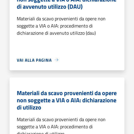
di avvenuto utilizzo (DAU)
Materiali da scavo provenienti da opere non
soggette a VIA o AIA: procedimento di
dichiarazione di avvenuto utilizzo (dau)
VAI ALLA PAGINA
Materiali da scavo provenienti da opere
non soggette a VIA o AIA: dichiarazione
di utilizzo
Materiali da scavo provenienti da opere non
soggette a VIA o AIA: procedimento di
dichiarazione di utilizzo