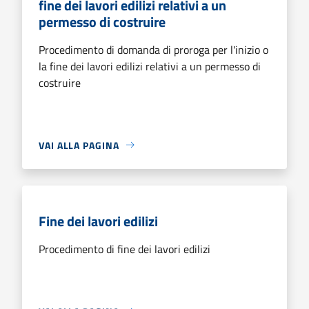
fine dei lavori edilizi relativi a un
permesso di costruire
Procedimento di domanda di proroga per l'inizio o
la fine dei lavori edilizi relativi a un permesso di
costruire
VAI ALLA PAGINA
Fine dei lavori edilizi
Procedimento di fine dei lavori edilizi