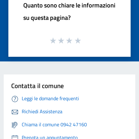
Quanto sono chiare le informazioni
su questa pagina?
Contatta il comune
Leggi le domande frequenti
Richiedi Assistenza
Chiama il comune 0942 47160
Prenota un appuntamento