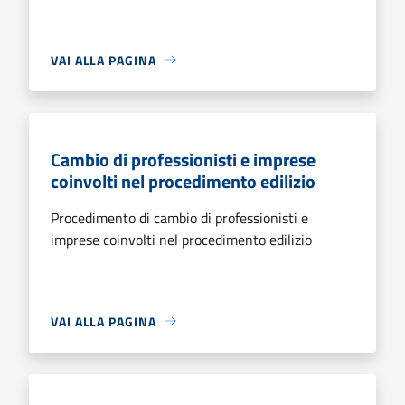
VAI ALLA PAGINA
Cambio di professionisti e imprese
coinvolti nel procedimento edilizio
Procedimento di cambio di professionisti e
imprese coinvolti nel procedimento edilizio
VAI ALLA PAGINA