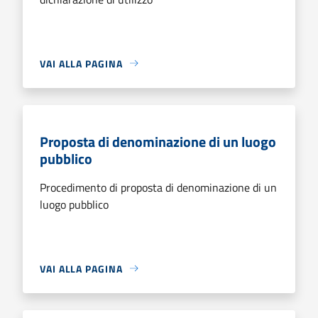
VAI ALLA PAGINA
Proposta di denominazione di un luogo
pubblico
Procedimento di proposta di denominazione di un
luogo pubblico
VAI ALLA PAGINA