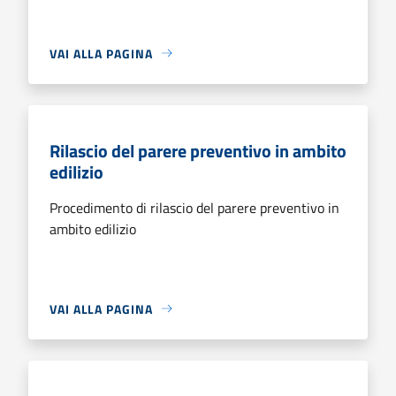
VAI ALLA PAGINA
Rilascio del parere preventivo in ambito
edilizio
Procedimento di rilascio del parere preventivo in
ambito edilizio
VAI ALLA PAGINA