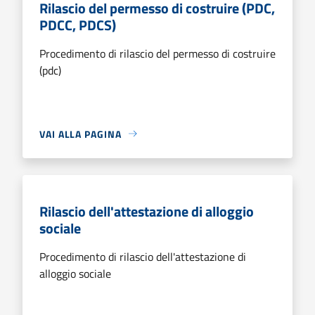
Rilascio del permesso di costruire (PDC,
PDCC, PDCS)
Procedimento di rilascio del permesso di costruire
(pdc)
VAI ALLA PAGINA
Rilascio dell'attestazione di alloggio
sociale
Procedimento di rilascio dell'attestazione di
alloggio sociale