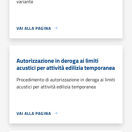
variante
VAI ALLA PAGINA
Autorizzazione in deroga ai limiti
acustici per attività edilizia temporanea
Procedimento di autorizzazione in deroga ai limiti
acustici per attività edilizia temporanea
VAI ALLA PAGINA