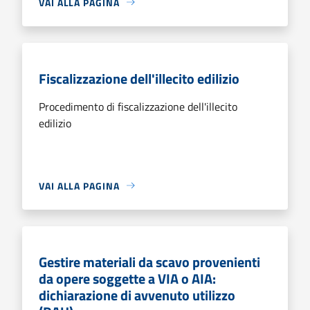
VAI ALLA PAGINA
Fiscalizzazione dell'illecito edilizio
Procedimento di fiscalizzazione dell'illecito
edilizio
VAI ALLA PAGINA
Gestire materiali da scavo provenienti
da opere soggette a VIA o AIA:
dichiarazione di avvenuto utilizzo