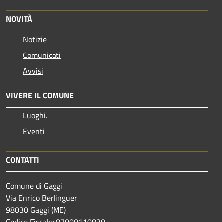
NOVITÀ
Notizie
Comunicati
Avvisi
VIVERE IL COMUNE
Luoghi.
Eventi
CONTATTI
Comune di Gaggi
Via Enrico Berlinguer
98030 Gaggi (ME)
Codice Fiscale: 87000110830