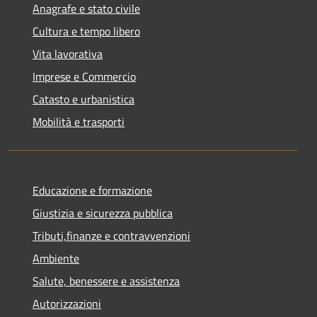
Anagrafe e stato civile
Cultura e tempo libero
Vita lavorativa
Imprese e Commercio
Catasto e urbanistica
Mobilità e trasporti
Educazione e formazione
Giustizia e sicurezza pubblica
Tributi,finanze e contravvenzioni
Ambiente
Salute, benessere e assistenza
Autorizzazioni