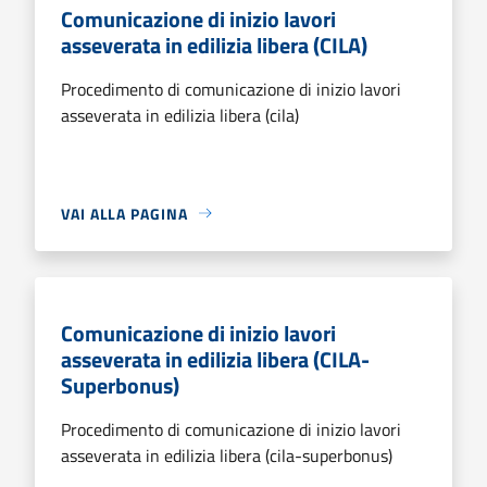
Comunicazione di inizio lavori
asseverata in edilizia libera (CILA)
Procedimento di comunicazione di inizio lavori
asseverata in edilizia libera (cila)
VAI ALLA PAGINA
Comunicazione di inizio lavori
asseverata in edilizia libera (CILA-
Superbonus)
Procedimento di comunicazione di inizio lavori
asseverata in edilizia libera (cila-superbonus)