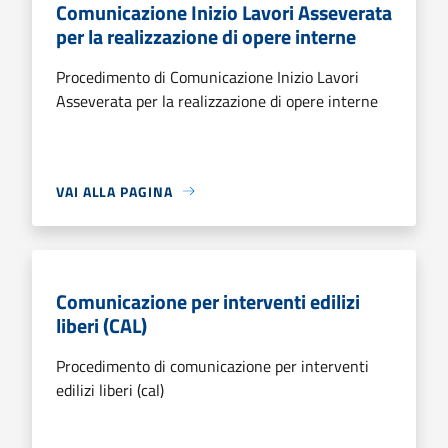
Comunicazione Inizio Lavori Asseverata
per la realizzazione di opere interne
Procedimento di Comunicazione Inizio Lavori
Asseverata per la realizzazione di opere interne
VAI ALLA PAGINA
Comunicazione per interventi edilizi
liberi (CAL)
Procedimento di comunicazione per interventi
edilizi liberi (cal)