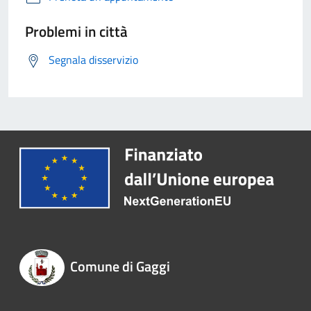
Problemi in città
Segnala disservizio
Comune di Gaggi