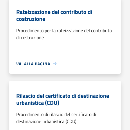
Rateizzazione del contributo di
costruzione
Procedimento per la rateizzazione del contributo
di costruzione
VAI ALLA PAGINA
Rilascio del certificato di destinazione
urbanistica (CDU)
Procedimento di rilascio del certificato di
destinazione urbanistica (CDU)