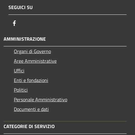
SEGUICI SU
Facebook
AMMINISTRAZIONE
Organi di Governo
Aree Amministrative
Uffici
Enti e fondazioni
Politici
Personale Amministrativo
Documenti e dati
CATEGORIE DI SERVIZIO