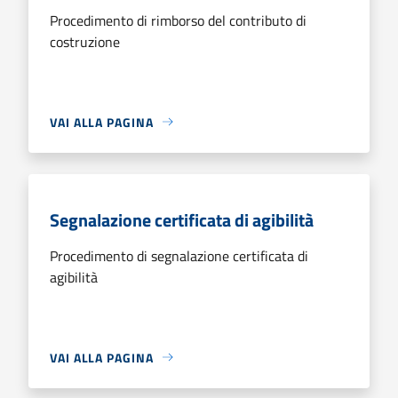
Procedimento di rimborso del contributo di
costruzione
VAI ALLA PAGINA
Segnalazione certificata di agibilità
Procedimento di segnalazione certificata di
agibilità
VAI ALLA PAGINA