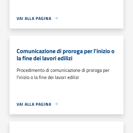
VAI ALLA PAGINA
Comunicazione di proroga per l'inizio o
la fine dei lavori edilizi
Procedimento di comunicazione di proroga per
l'inizio o la fine dei lavori edilizi
VAI ALLA PAGINA