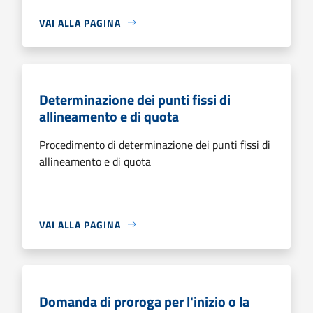
VAI ALLA PAGINA
Determinazione dei punti fissi di
allineamento e di quota
Procedimento di determinazione dei punti fissi di
allineamento e di quota
VAI ALLA PAGINA
Domanda di proroga per l'inizio o la