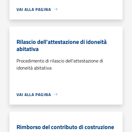
VAI ALLA PAGINA
Rilascio dell'attestazione di idoneità
abitativa
Procedimento di rilascio dell'attestazione di
idoneità abitativa
VAI ALLA PAGINA
Rimborso del contributo di costruzione