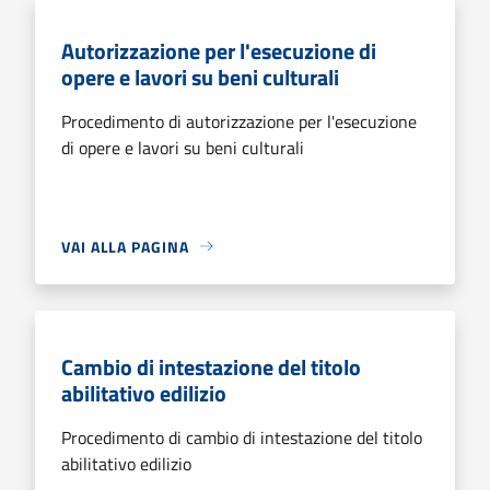
Autorizzazione per l'esecuzione di
opere e lavori su beni culturali
Procedimento di autorizzazione per l'esecuzione
di opere e lavori su beni culturali
VAI ALLA PAGINA
Cambio di intestazione del titolo
abilitativo edilizio
Procedimento di cambio di intestazione del titolo
abilitativo edilizio