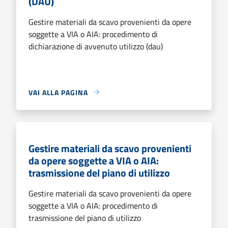
(DAU)
Gestire materiali da scavo provenienti da opere
soggette a VIA o AIA: procedimento di
dichiarazione di avvenuto utilizzo (dau)
VAI ALLA PAGINA
Gestire materiali da scavo provenienti
da opere soggette a VIA o AIA:
trasmissione del piano di utilizzo
Gestire materiali da scavo provenienti da opere
soggette a VIA o AIA: procedimento di
trasmissione del piano di utilizzo