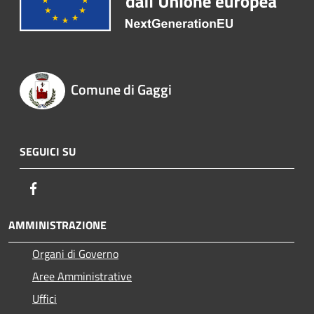
Comune di Gaggi
SEGUICI SU
Facebook
AMMINISTRAZIONE
Organi di Governo
Aree Amministrative
Uffici