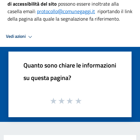
di accessibilità del sito
possono essere inoltrate alla
casella email:
protocollo@comunegaggi.it
riportando il link
della pagina alla quale la segnalazione fa riferimento.
Vedi azioni
Quanto sono chiare le informazioni
su questa pagina?