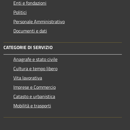
Enti e fondazioni
Politici
Personale Amministrativo
Documenti e dati
CATEGORIE DI SERVIZIO
Anagrafe e stato civile
Cultura e tempo libero
Vita lavorativa
Imprese e Commercio
Catasto e urbanistica
Mobilità e trasporti