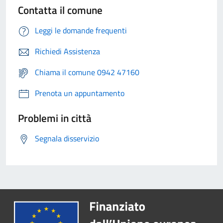
Contatta il comune
Leggi le domande frequenti
Richiedi Assistenza
Chiama il comune 0942 47160
Prenota un appuntamento
Problemi in città
Segnala disservizio