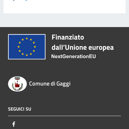
Comune di Gaggi
SEGUICI SU
Facebook