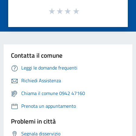
Contatta il comune
Leggi le domande frequenti
Richiedi Assistenza
Chiama il comune 0942 47160
Prenota un appuntamento
Problemi in città
Segnala disservizio