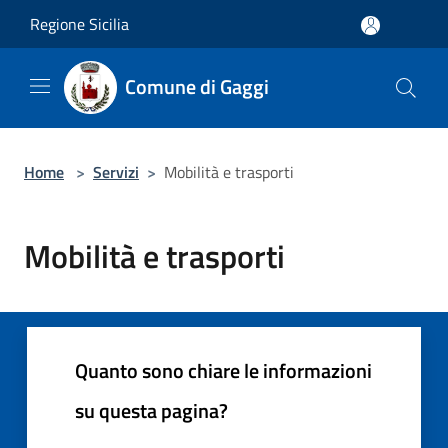
Salta al contenuto principale
Regione Sicilia
Comune di Gaggi
Home
>
Servizi
>
Mobilità e trasporti
Mobilità e trasporti
Quanto sono chiare le informazioni
su questa pagina?