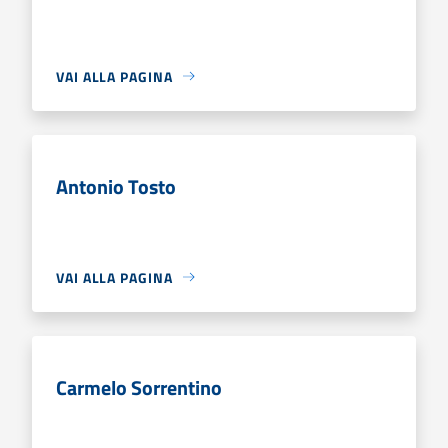
VAI ALLA PAGINA
Antonio Tosto
VAI ALLA PAGINA
Carmelo Sorrentino