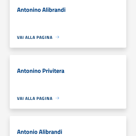
Antonino Alibrandi
VAI ALLA PAGINA
Antonino Privitera
VAI ALLA PAGINA
Antonio Alibrandi