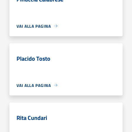
VAI ALLA PAGINA
Placido Tosto
VAI ALLA PAGINA
Rita Cundari