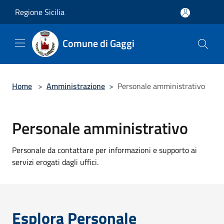
Salta al contenuto principale
Regione Sicilia
Comune di Gaggi
Home
>
Amministrazione
>
Personale amministrativo
Personale amministrativo
Personale da contattare per informazioni e supporto ai
servizi erogati dagli uffici.
Esplora Personale