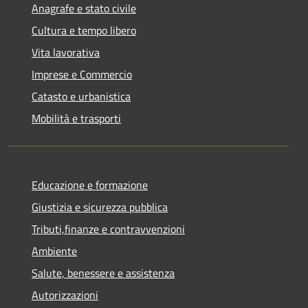
Anagrafe e stato civile
Cultura e tempo libero
Vita lavorativa
Imprese e Commercio
Catasto e urbanistica
Mobilità e trasporti
Educazione e formazione
Giustizia e sicurezza pubblica
Tributi,finanze e contravvenzioni
Ambiente
Salute, benessere e assistenza
Autorizzazioni