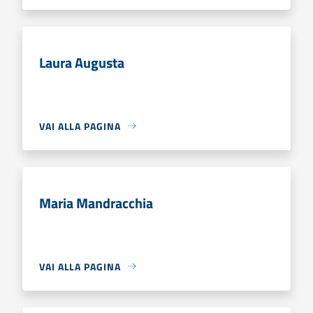
Laura Augusta
VAI ALLA PAGINA
Maria Mandracchia
VAI ALLA PAGINA