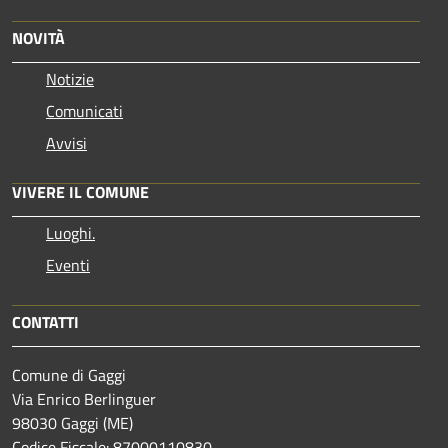
NOVITÀ
Notizie
Comunicati
Avvisi
VIVERE IL COMUNE
Luoghi.
Eventi
CONTATTI
Comune di Gaggi
Via Enrico Berlinguer
98030 Gaggi (ME)
Codice Fiscale: 87000110830