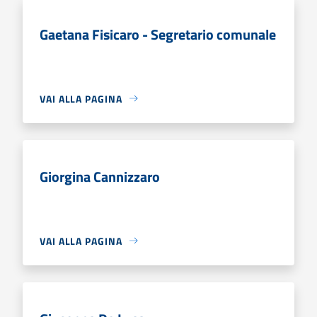
Gaetana Fisicaro - Segretario comunale
VAI ALLA PAGINA
Giorgina Cannizzaro
VAI ALLA PAGINA