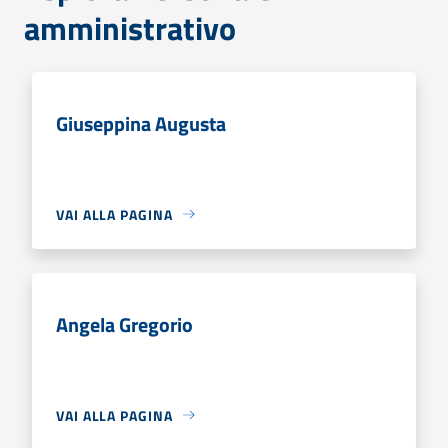
amministrativo
Giuseppina Augusta
VAI ALLA PAGINA
Angela Gregorio
VAI ALLA PAGINA