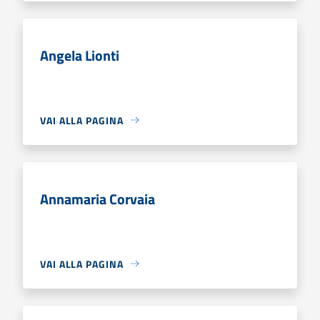
Angela Lionti
VAI ALLA PAGINA
Annamaria Corvaia
VAI ALLA PAGINA