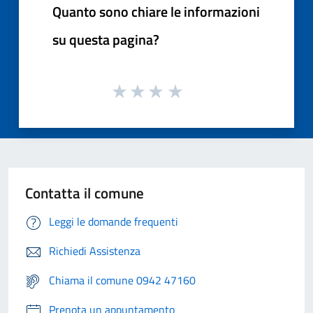
Quanto sono chiare le informazioni
su questa pagina?
Contatta il comune
Leggi le domande frequenti
Richiedi Assistenza
Chiama il comune 0942 47160
Prenota un appuntamento