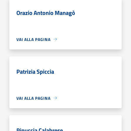
Orazio Antonio Managò
VAI ALLA PAGINA
Patrizia Spiccia
VAI ALLA PAGINA
Pinuccia Calabrese