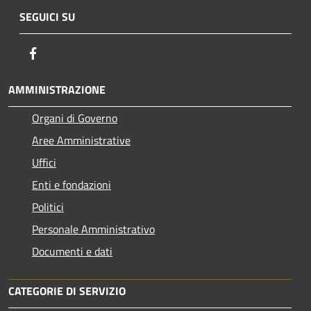
SEGUICI SU
Facebook
AMMINISTRAZIONE
Organi di Governo
Aree Amministrative
Uffici
Enti e fondazioni
Politici
Personale Amministrativo
Documenti e dati
CATEGORIE DI SERVIZIO