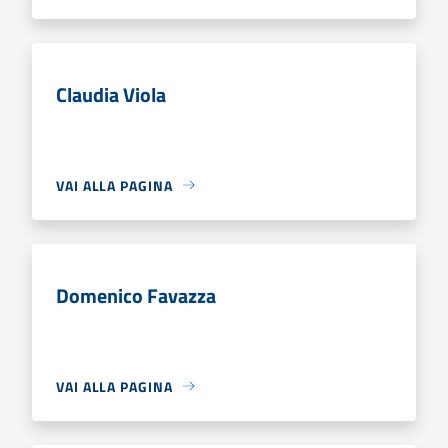
Claudia Viola
VAI ALLA PAGINA
Domenico Favazza
VAI ALLA PAGINA