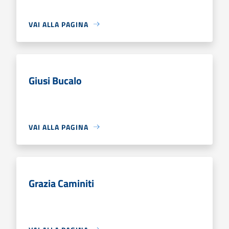
VAI ALLA PAGINA
Giusi Bucalo
VAI ALLA PAGINA
Grazia Caminiti