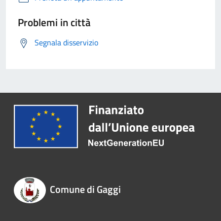
Problemi in città
Segnala disservizio
Comune di Gaggi