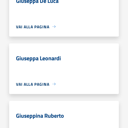
Giuseppa De Luca
VAI ALLA PAGINA
Giuseppa Leonardi
VAI ALLA PAGINA
Giuseppina Ruberto