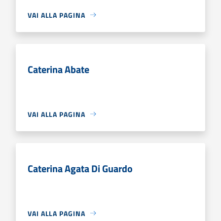
VAI ALLA PAGINA
Caterina Abate
VAI ALLA PAGINA
Caterina Agata Di Guardo
VAI ALLA PAGINA