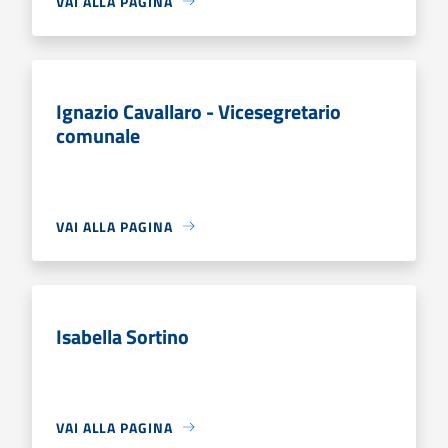
VAI ALLA PAGINA
Ignazio Cavallaro - Vicesegretario
comunale
VAI ALLA PAGINA
Isabella Sortino
VAI ALLA PAGINA