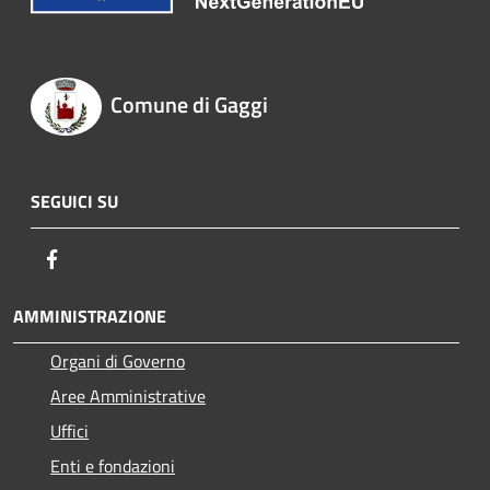
Comune di Gaggi
SEGUICI SU
Facebook
AMMINISTRAZIONE
Organi di Governo
Aree Amministrative
Uffici
Enti e fondazioni