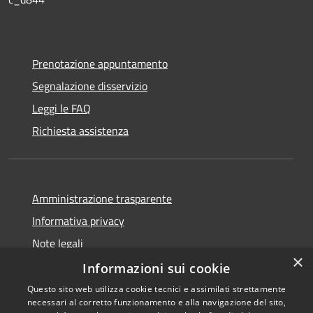
Prenotazione appuntamento
Segnalazione disservizio
Leggi le FAQ
Richiesta assistenza
Amministrazione trasparente
Informativa privacy
Note legali
×
Dichiarazione di accessibilità
Informazioni sui cookie
Questo sito web utilizza cookie tecnici e assimilati strettamente
necessari al corretto funzionamento e alla navigazione del sito,