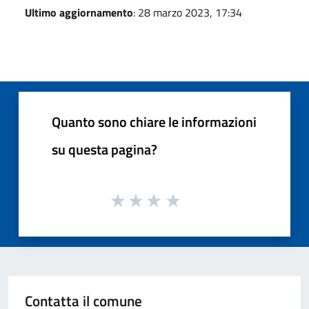
Ultimo aggiornamento
: 28 marzo 2023, 17:34
Quanto sono chiare le informazioni
su questa pagina?
Contatta il comune