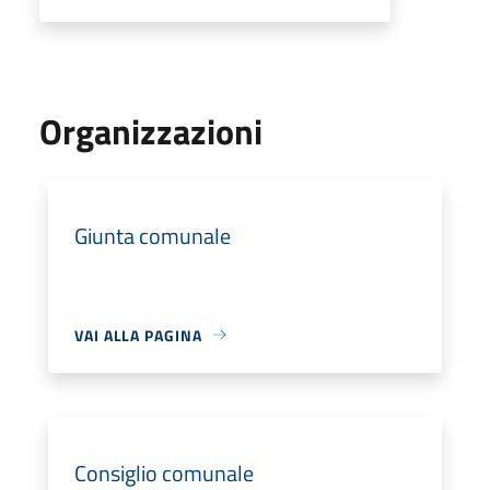
Organizzazioni
Giunta comunale
VAI ALLA PAGINA
Consiglio comunale