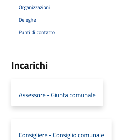
Organizzazioni
Deleghe
Punti di contatto
Incarichi
Assessore - Giunta comunale
Consigliere - Consiglio comunale