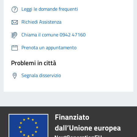
Leggi le domande frequenti
Richiedi Assistenza
Chiama il comune 0942 47160
Prenota un appuntamento
Problemi in città
Segnala disservizio