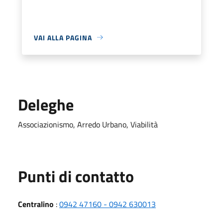
VAI ALLA PAGINA
Deleghe
Associazionismo, Arredo Urbano, Viabilità
Punti di contatto
Centralino
:
0942 47160 - 0942 630013