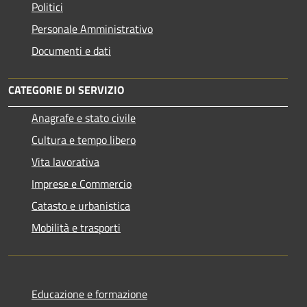
Politici
Personale Amministrativo
Documenti e dati
CATEGORIE DI SERVIZIO
Anagrafe e stato civile
Cultura e tempo libero
Vita lavorativa
Imprese e Commercio
Catasto e urbanistica
Mobilità e trasporti
Educazione e formazione