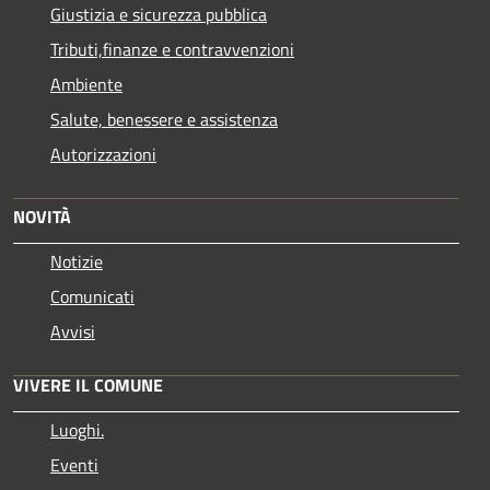
Giustizia e sicurezza pubblica
Tributi,finanze e contravvenzioni
Ambiente
Salute, benessere e assistenza
Autorizzazioni
NOVITÀ
Notizie
Comunicati
Avvisi
VIVERE IL COMUNE
Luoghi.
Eventi