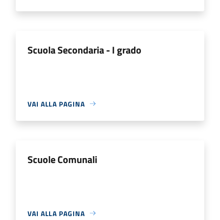
Scuola Secondaria - I grado
VAI ALLA PAGINA
Scuole Comunali
VAI ALLA PAGINA