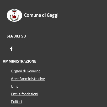
Comune di Gaggi
SEGUICI SU
Facebook
AMMINISTRAZIONE
Organi di Governo
Aree Amministrative
Uffici
Enti e fondazioni
Politici