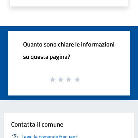
Quanto sono chiare le informazioni
su questa pagina?
Contatta il comune
Leggi le domande frequenti