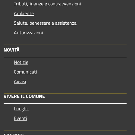
Tributi,finanze e contravvenzioni
Ambiente
Salute, benessere e assistenza
Autorizzazioni
NOVITÀ
Notizie
Comunicati
Avvisi
VIVERE IL COMUNE
Luoghi.
Eventi