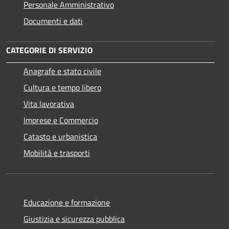
Personale Amministrativo
Documenti e dati
CATEGORIE DI SERVIZIO
Anagrafe e stato civile
Cultura e tempo libero
Vita lavorativa
Imprese e Commercio
Catasto e urbanistica
Mobilità e trasporti
Educazione e formazione
Giustizia e sicurezza pubblica