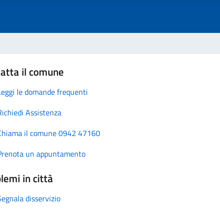
atta il comune
Leggi le domande frequenti
Richiedi Assistenza
Chiama il comune 0942 47160
Prenota un appuntamento
lemi in città
Segnala disservizio