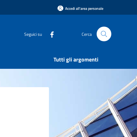
Accedi all'area personale
Seguici su
Cerca
Tutti gli argomenti