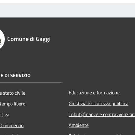
Comune di Gaggi
E DI SERVIZIO
Educazione e formazione
 stato civile
Giustizia e sicurezza pubblica
 tempo libero
Tributi,finanze e contravvenzion
ativa
Ambiente
e Commercio