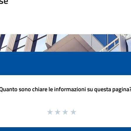
se
Quanto sono chiare le informazioni su questa pagina