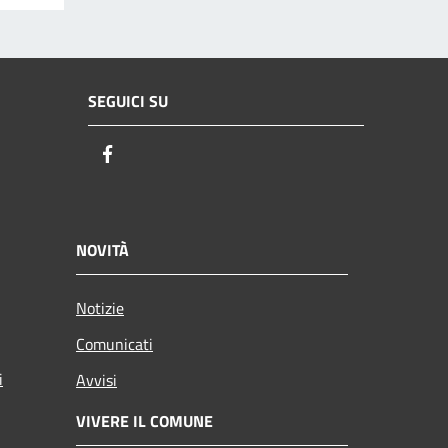
SEGUICI SU
Facebook
NOVITÀ
Notizie
Comunicati
i
Avvisi
VIVERE IL COMUNE