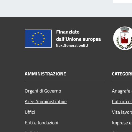
AMMINISTRAZIONE
CATEGORI
Organi di Governo
Anagrafe e
Aree Amministrative
Cultura e
Uffici
Vita lavor
Enti e fondazioni
Imprese 