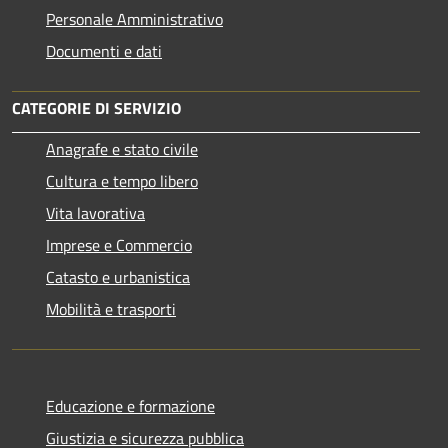
Personale Amministrativo
Documenti e dati
CATEGORIE DI SERVIZIO
Anagrafe e stato civile
Cultura e tempo libero
Vita lavorativa
Imprese e Commercio
Catasto e urbanistica
Mobilità e trasporti
Educazione e formazione
Giustizia e sicurezza pubblica