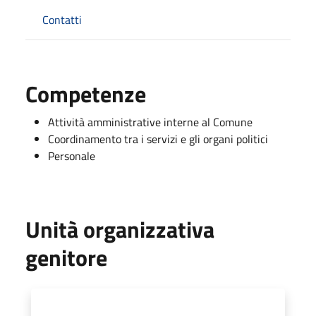
Contatti
Competenze
Attività amministrative interne al Comune
Coordinamento tra i servizi e gli organi politici
Personale
Unità organizzativa
genitore