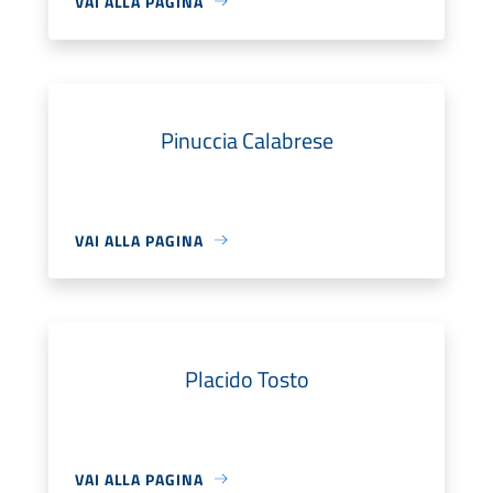
VAI ALLA PAGINA
Pinuccia Calabrese
VAI ALLA PAGINA
Placido Tosto
VAI ALLA PAGINA