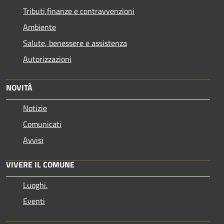
Tributi,finanze e contravvenzioni
Ambiente
Salute, benessere e assistenza
Autorizzazioni
NOVITÀ
Notizie
Comunicati
Avvisi
VIVERE IL COMUNE
Luoghi.
Eventi