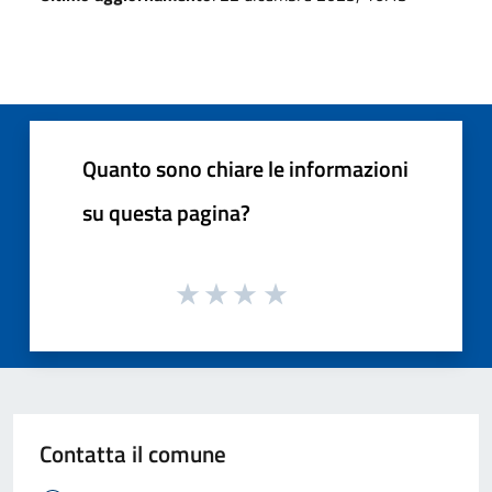
Quanto sono chiare le informazioni
su questa pagina?
Contatta il comune