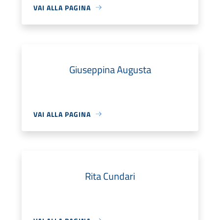
VAI ALLA PAGINA
Giuseppina Augusta
VAI ALLA PAGINA
Rita Cundari