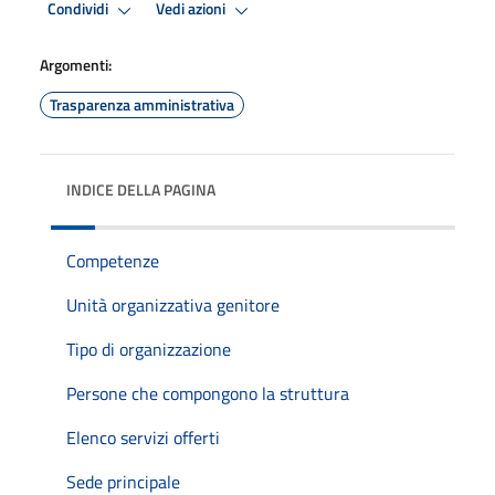
Condividi
Vedi azioni
Argomenti:
Trasparenza amministrativa
INDICE DELLA PAGINA
Competenze
Unità organizzativa genitore
Tipo di organizzazione
Persone che compongono la struttura
Elenco servizi offerti
Sede principale