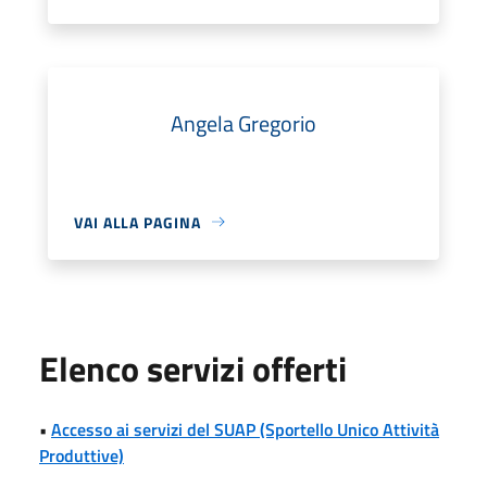
Angela Gregorio
VAI ALLA PAGINA
Elenco servizi offerti
•
Accesso ai servizi del SUAP (Sportello Unico Attività
Produttive)