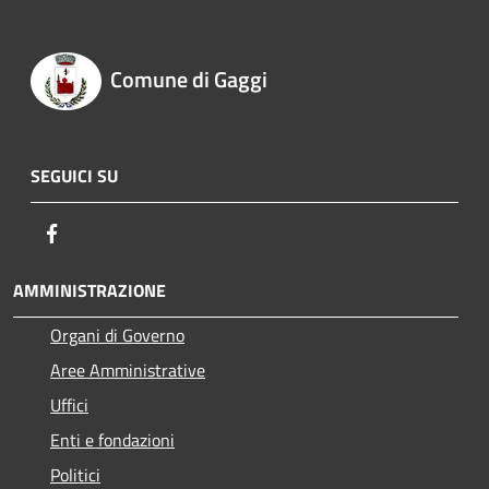
Comune di Gaggi
SEGUICI SU
Facebook
AMMINISTRAZIONE
Organi di Governo
Aree Amministrative
Uffici
Enti e fondazioni
Politici