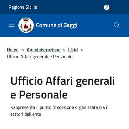
Salta al contenuto principale
Regione Sicilia
Comune di Gaggi
Home
>
Amministrazione
>
Uffici
>
Ufficio Affari generali e Personale
Ufficio Affari generali
e Personale
Rappresenta il punto di coesione organizzata tra i
settori dell'ente