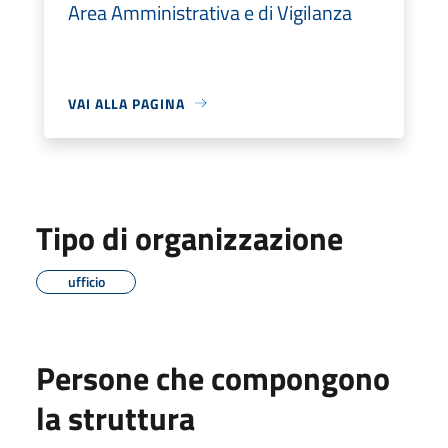
Area Amministrativa e di Vigilanza
VAI ALLA PAGINA
Tipo di organizzazione
ufficio
Persone che compongono
la struttura