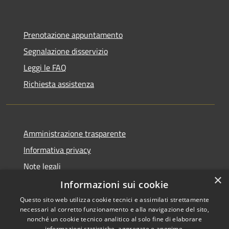
Prenotazione appuntamento
Segnalazione disservizio
Leggi le FAQ
Richiesta assistenza
Amministrazione trasparente
Informativa privacy
Note legali
×
Dichiarazione di accessibilità
Informazioni sui cookie
Questo sito web utilizza cookie tecnici e assimilati strettamente
necessari al corretto funzionamento e alla navigazione del sito,
nonché un cookie tecnico analitico al solo fine di elaborare
informazioni statistiche, aggregate e anonime.