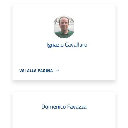
Ignazio Cavallaro
VAI ALLA PAGINA
Domenico Favazza