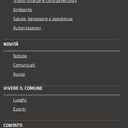
Tributi,finanze e contravvenzioni
Ambiente
Salute, benessere e assistenza
Autorizzazioni
NOVITÀ
Notizie
Comunicati
Avvisi
VIVERE IL COMUNE
Luoghi.
Eventi
CONTATTI