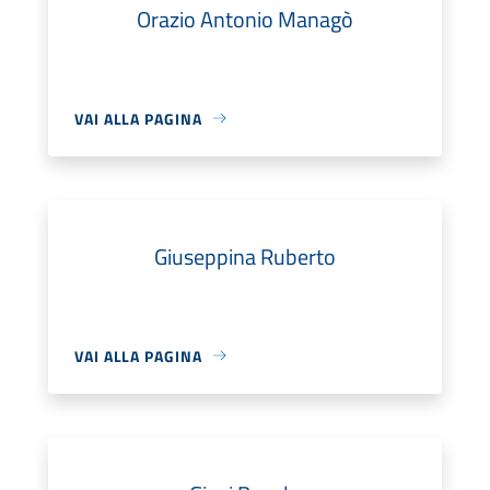
Orazio Antonio Managò
VAI ALLA PAGINA
Giuseppina Ruberto
VAI ALLA PAGINA