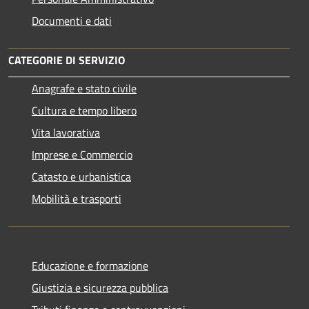
Documenti e dati
CATEGORIE DI SERVIZIO
Anagrafe e stato civile
Cultura e tempo libero
Vita lavorativa
Imprese e Commercio
Catasto e urbanistica
Mobilità e trasporti
Educazione e formazione
Giustizia e sicurezza pubblica