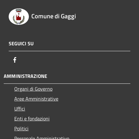
Comune di Gaggi
SEGUICI SU
Facebook
AMMINISTRAZIONE
Organi di Governo
Aree Amministrative
Uffici
Enti e fondazioni
Politici
Personale Amministrativo