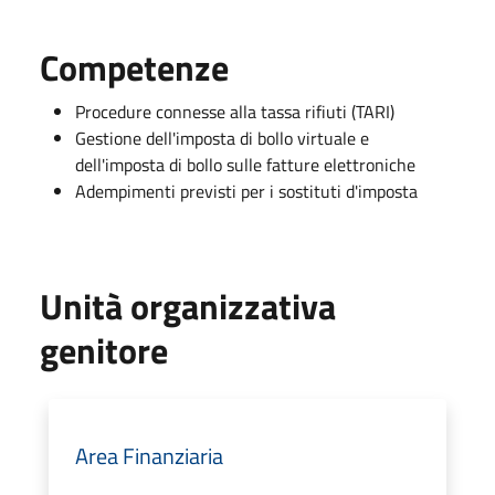
Competenze
Procedure connesse alla tassa rifiuti (TARI)
Gestione dell'imposta di bollo virtuale e
dell'imposta di bollo sulle fatture elettroniche
Adempimenti previsti per i sostituti d'imposta
Unità organizzativa
genitore
Area Finanziaria