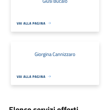
Giusi Bucalo
VAI ALLA PAGINA
Giorgina Cannizzaro
VAI ALLA PAGINA
Elenco servizi offerti