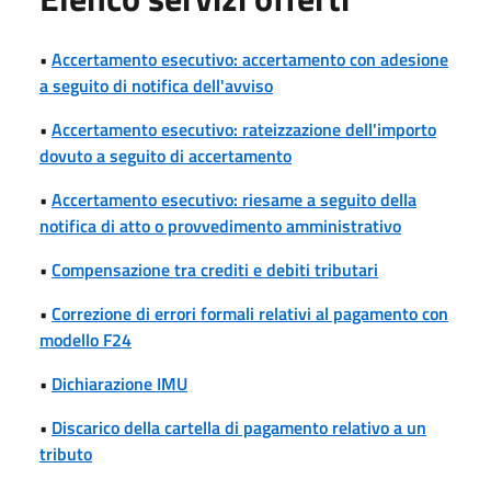
•
Accertamento esecutivo: accertamento con adesione
a seguito di notifica dell'avviso
•
Accertamento esecutivo: rateizzazione dell'importo
dovuto a seguito di accertamento
•
Accertamento esecutivo: riesame a seguito della
notifica di atto o provvedimento amministrativo
•
Compensazione tra crediti e debiti tributari
•
Correzione di errori formali relativi al pagamento con
modello F24
•
Dichiarazione IMU
•
Discarico della cartella di pagamento relativo a un
tributo