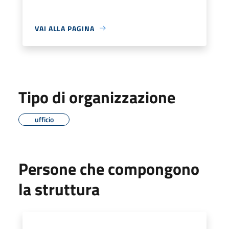
VAI ALLA PAGINA
Tipo di organizzazione
ufficio
Persone che compongono
la struttura