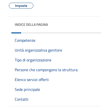
Imposte
INDICE DELLA PAGINA
Competenze
Unità organizzativa genitore
Tipo di organizzazione
Persone che compongono la struttura
Elenco servizi offerti
Sede principale
Contatti