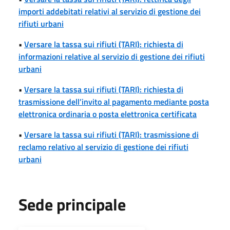
importi addebitati relativi al servizio di gestione dei
rifiuti urbani
•
Versare la tassa sui rifiuti (TARI): richiesta di
informazioni relative al servizio di gestione dei rifiuti
urbani
•
Versare la tassa sui rifiuti (TARI): richiesta di
trasmissione dell’invito al pagamento mediante posta
elettronica ordinaria o posta elettronica certificata
•
Versare la tassa sui rifiuti (TARI): trasmissione di
reclamo relativo al servizio di gestione dei rifiuti
urbani
Sede principale