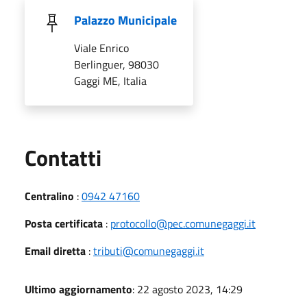
Palazzo Municipale
Viale Enrico
Berlinguer, 98030
Gaggi ME, Italia
Utili
Contatti
Centralino
:
0942 47160
Posta certificata
:
protocollo@pec.comunegaggi.it
Email diretta
:
tributi@comunegaggi.it
Ultimo aggiornamento
: 22 agosto 2023, 14:29