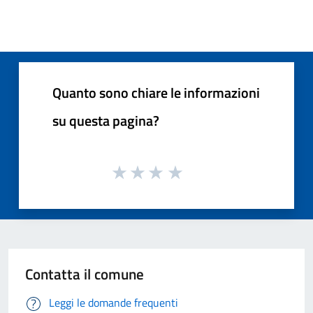
Quanto sono chiare le informazioni
su questa pagina?
Contatta il comune
Leggi le domande frequenti