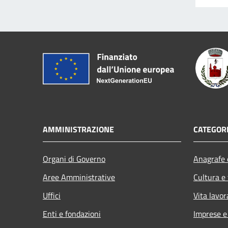
AMMINISTRAZIONE
CATEGORI
Organi di Governo
Anagrafe e
Aree Amministrative
Cultura e
Uffici
Vita lavor
Enti e fondazioni
Imprese 