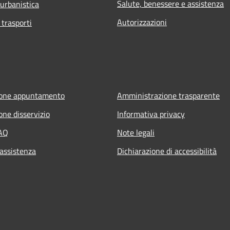
Salute, benessere e assistenza
 urbanistica
Autorizzazioni
 trasporti
ione appuntamento
Amministrazione trasparente
one disservizio
Informativa privacy
FAQ
Note legali
 assistenza
Dichiarazione di accessibilità