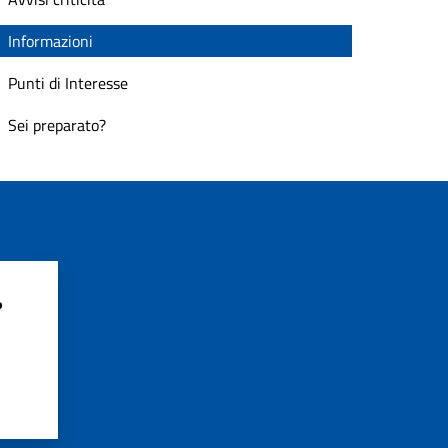
Informazioni
Punti di Interesse
Sei preparato?
?