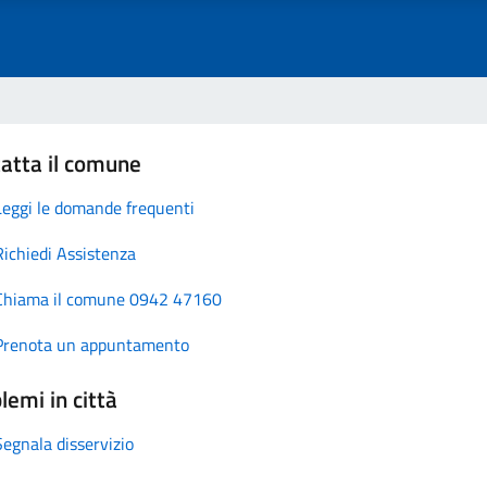
atta il comune
Leggi le domande frequenti
Richiedi Assistenza
Chiama il comune 0942 47160
Prenota un appuntamento
lemi in città
Segnala disservizio