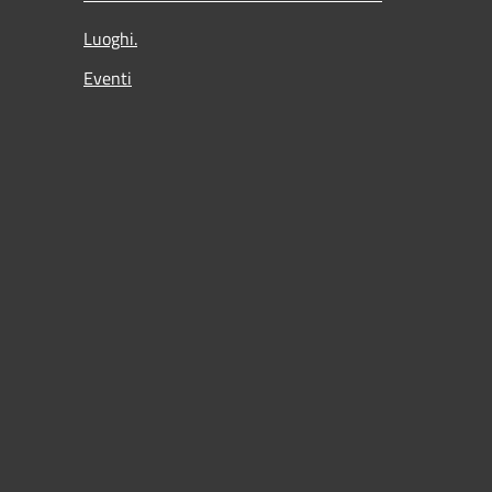
Luoghi.
Eventi