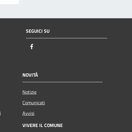
SEGUICI SU
Facebook
NOVITÀ
Notizie
Comunicati
i
Avvisi
VIVERE IL COMUNE