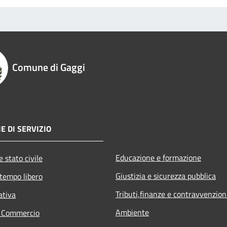
Comune di Gaggi
E DI SERVIZIO
Educazione e formazione
 stato civile
Giustizia e sicurezza pubblica
 tempo libero
Tributi,finanze e contravvenzion
ativa
Ambiente
e Commercio