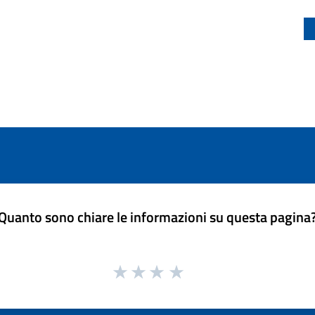
Quanto sono chiare le informazioni su questa pagina