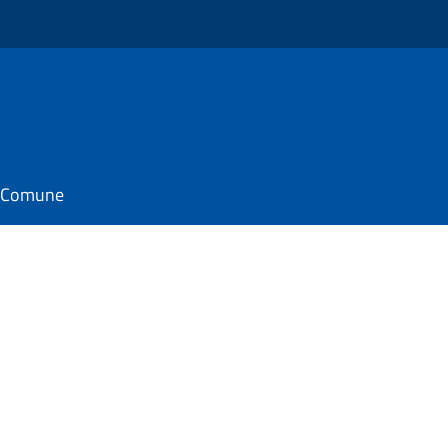
il Comune