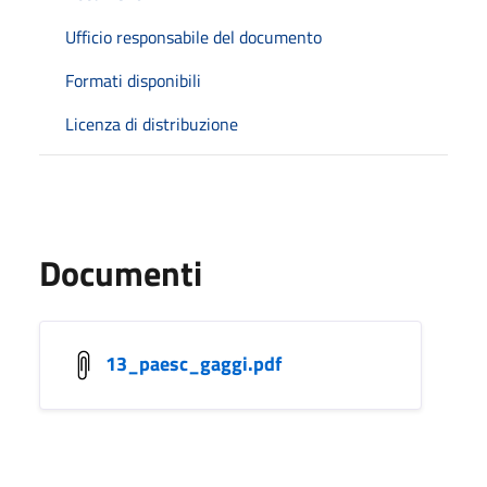
Ufficio responsabile del documento
Formati disponibili
Licenza di distribuzione
Documenti
13_paesc_gaggi.pdf