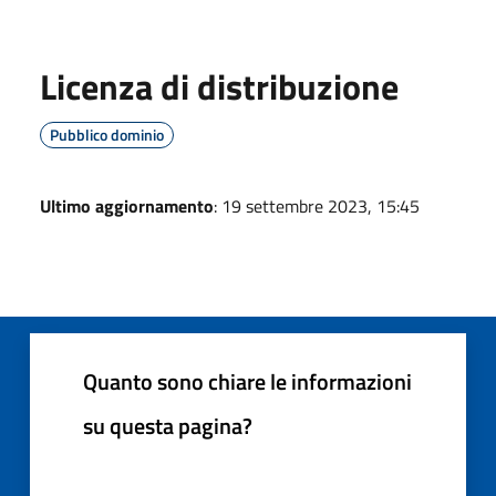
Licenza di distribuzione
Pubblico dominio
Ultimo aggiornamento
: 19 settembre 2023, 15:45
Quanto sono chiare le informazioni
su questa pagina?