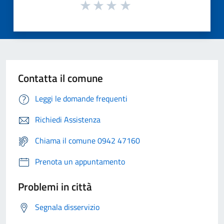
Contatta il comune
Leggi le domande frequenti
Richiedi Assistenza
Chiama il comune 0942 47160
Prenota un appuntamento
Problemi in città
Segnala disservizio