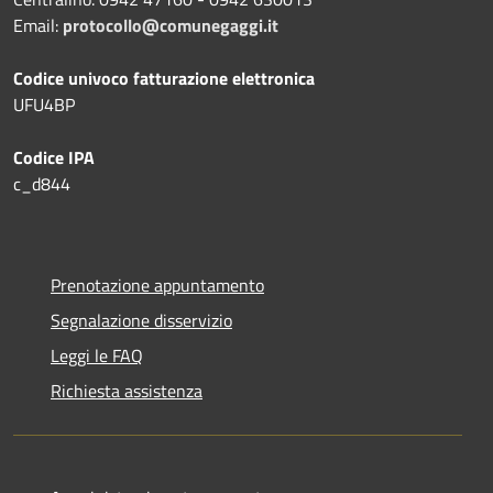
Email:
protocollo@comunegaggi.it
Codice univoco fatturazione elettronica
UFU4BP
Codice IPA
c_d844
Prenotazione appuntamento
Segnalazione disservizio
Leggi le FAQ
Richiesta assistenza