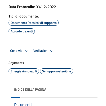
Data Protocollo
: 09/12/2022
Tipi di documento
:
Documento (tecnico) di supporto
Accordo tra enti
Condividi
Vedi azioni
Argomenti:
Energie rinnovabili
Sviluppo sostenibile
INDICE DELLA PAGINA
Documenti