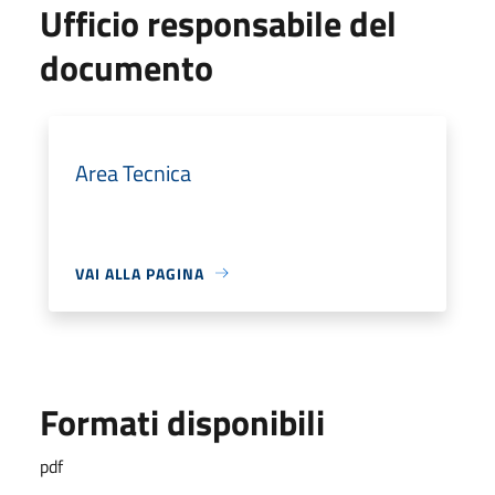
Ufficio responsabile del
documento
Area Tecnica
VAI ALLA PAGINA
Formati disponibili
pdf