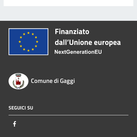
Comune di Gaggi
SEGUICI SU
Facebook