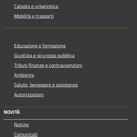
Catasto e urbanistica
Mobilità e trasporti
Educazione e formazione
Giustizia e sicurezza pubblica
Tributi,finanze e contravvenzioni
Ambiente
Salute, benessere e assistenza
Autorizzazioni
NOVITÀ
Notizie
Comunicati