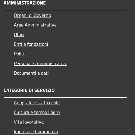
AMMINISTRAZIONE
Organi di Governo
Aree Amministrative
Uffici
Enti e fondazioni
Politici
Personale Amministrativo
Documenti e dati
CATEGORIE DI SERVIZIO
Anagrafe e stato civile
Cultura e tempo libero
Vita lavorativa
Imprese e Commercio