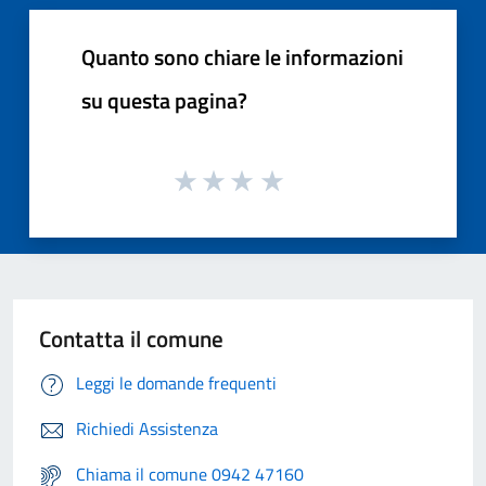
Quanto sono chiare le informazioni
su questa pagina?
Contatta il comune
Leggi le domande frequenti
Richiedi Assistenza
Chiama il comune 0942 47160