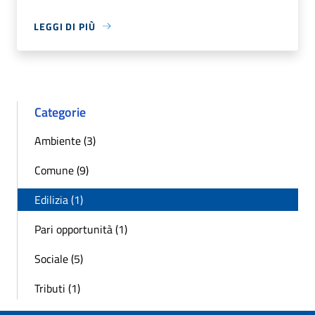
LEGGI DI PIÙ
Categorie
Ambiente (3)
Comune (9)
Edilizia (1)
Pari opportunità (1)
Sociale (5)
Tributi (1)