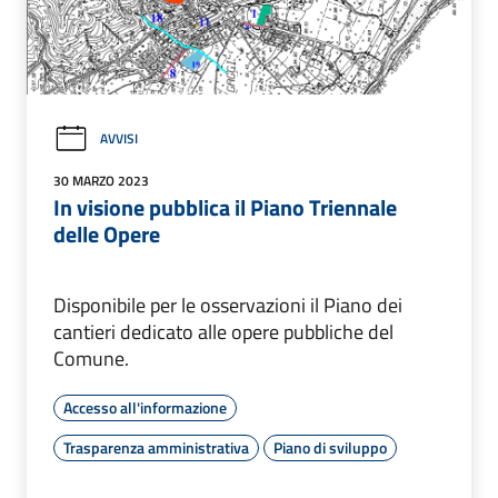
AVVISI
30 MARZO 2023
In visione pubblica il Piano Triennale
delle Opere
Disponibile per le osservazioni il Piano dei
cantieri dedicato alle opere pubbliche del
Comune.
Accesso all'informazione
Trasparenza amministrativa
Piano di sviluppo