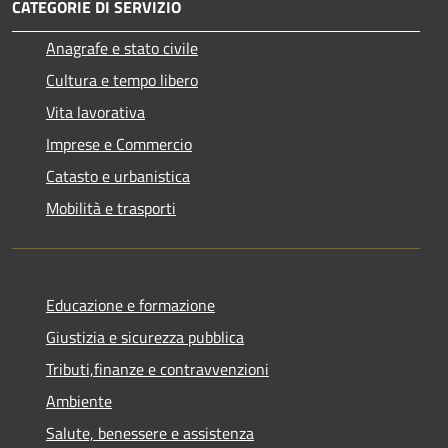
CATEGORIE DI SERVIZIO
Anagrafe e stato civile
Cultura e tempo libero
Vita lavorativa
Imprese e Commercio
Catasto e urbanistica
Mobilità e trasporti
Educazione e formazione
Giustizia e sicurezza pubblica
Tributi,finanze e contravvenzioni
Ambiente
Salute, benessere e assistenza