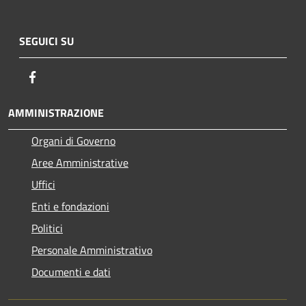
SEGUICI SU
Facebook
AMMINISTRAZIONE
Organi di Governo
Aree Amministrative
Uffici
Enti e fondazioni
Politici
Personale Amministrativo
Documenti e dati