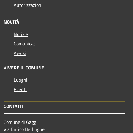
Autorizzazioni
NOVITÀ
Notizie
Comunicati
Avvisi
VIVERE IL COMUNE
Luoghi.
Eventi
CONTATTI
Comune di Gaggi
Via Enrico Berlinguer