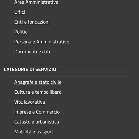
Aree Amministrative
Uffici
Enti e fondazioni
Politici
Personale Amministrativo
Documenti e dati
CATEGORIE DI SERVIZIO
Anagrafe e stato civile
Cultura e tempo libero
Vita lavorativa
Imprese e Commercio
Catasto e urbanistica
Mobilità e trasporti