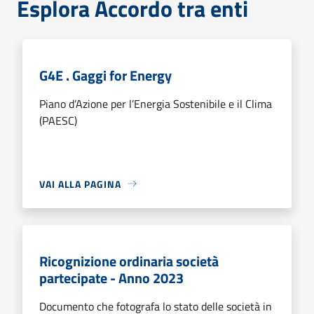
Esplora Accordo tra enti
G4E . Gaggi for Energy
Piano d’Azione per l’Energia Sostenibile e il Clima
(PAESC)
VAI ALLA PAGINA
Ricognizione ordinaria società
partecipate - Anno 2023
Documento che fotografa lo stato delle società in