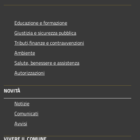
Educazione e formazione
Giustizia e sicurezza pubblica
Tributi,finanze e contravvenzioni
Ambiente
Salute, benessere e assistenza
Autorizzazioni
NOVITÀ
Notizie
Comunicati
Avvisi
VIVERE IL COMUNE