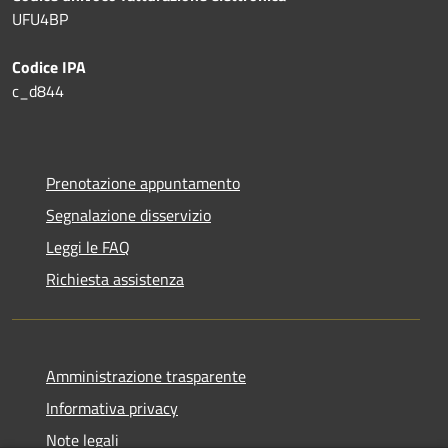
UFU4BP
Codice IPA
c_d844
Prenotazione appuntamento
Segnalazione disservizio
Leggi le FAQ
Richiesta assistenza
Amministrazione trasparente
Informativa privacy
Note legali