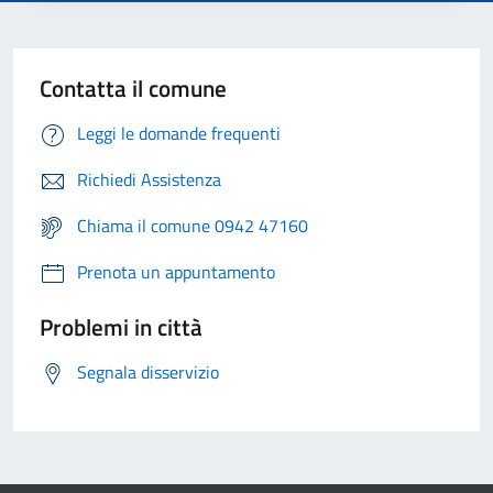
Contatta il comune
Leggi le domande frequenti
Richiedi Assistenza
Chiama il comune 0942 47160
Prenota un appuntamento
Problemi in città
Segnala disservizio