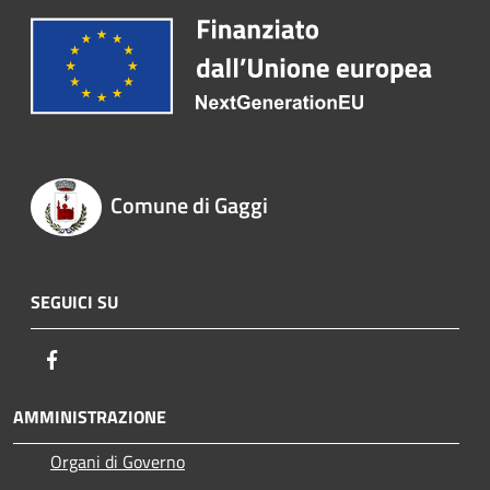
Comune di Gaggi
SEGUICI SU
Facebook
AMMINISTRAZIONE
Organi di Governo