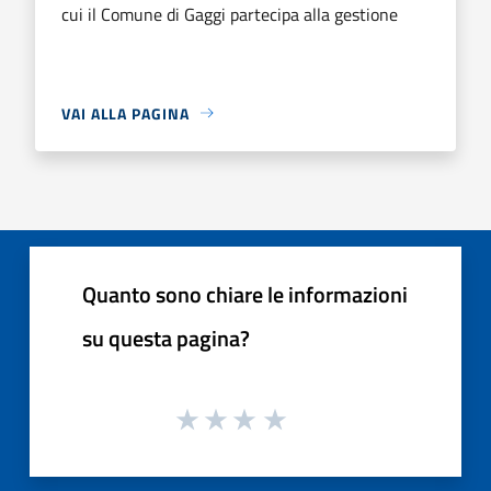
cui il Comune di Gaggi partecipa alla gestione
VAI ALLA PAGINA
Quanto sono chiare le informazioni
su questa pagina?