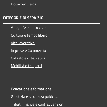
Documenti e dati
CATEGORIE DI SERVIZIO
Anagrafe e stato civile
Cultura e tempo libero
Vita lavorativa
Imprese e Commercio
Catasto e urbanistica
Mobilità e trasporti
Educazione e formazione
Giustizia e sicurezza pubblica
Tributi,finanze e contravvenzioni