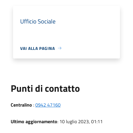
Ufficio Sociale
VAI ALLA PAGINA
Punti di contatto
Centralino
:
0942 47160
Ultimo aggiornamento
: 10 luglio 2023, 01:11