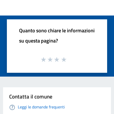
Quanto sono chiare le informazioni
su questa pagina?
Contatta il comune
Leggi le domande frequenti