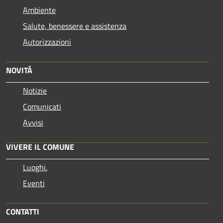
Ambiente
Salute, benessere e assistenza
Autorizzazioni
NOVITÀ
Notizie
Comunicati
Avvisi
VIVERE IL COMUNE
Luoghi.
Eventi
CONTATTI