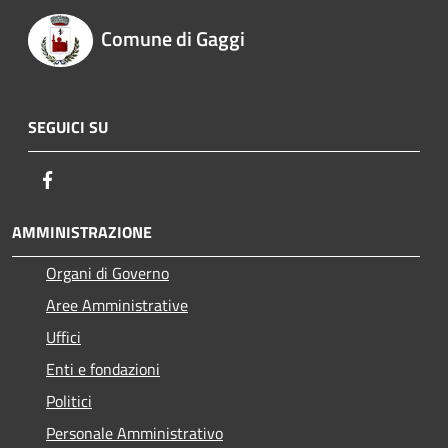
Comune di Gaggi
SEGUICI SU
Facebook
AMMINISTRAZIONE
Organi di Governo
Aree Amministrative
Uffici
Enti e fondazioni
Politici
Personale Amministrativo