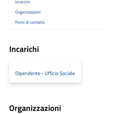
Incarichi
Organizzazioni
Punti di contatto
Incarichi
Dipendente - Ufficio Sociale
Organizzazioni