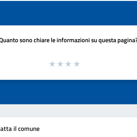
Quanto sono chiare le informazioni su questa pagina
atta il comune