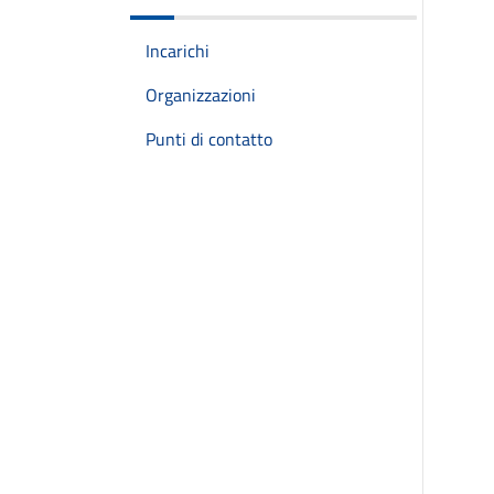
Incarichi
Organizzazioni
Punti di contatto