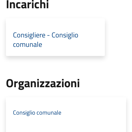
Incarichi
Consigliere - Consiglio
comunale
Organizzazioni
Consiglio comunale