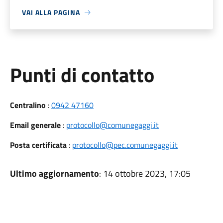
VAI ALLA PAGINA
Punti di contatto
Centralino
:
0942 47160
Email generale
:
protocollo@comunegaggi.it
Posta certificata
:
protocollo@pec.comunegaggi.it
Ultimo aggiornamento
: 14 ottobre 2023, 17:05