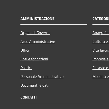
AMMINISTRAZIONE
CATEGORI
Organi di Governo
Anagrafe e
Aree Amministrative
Cultura e
Uffici
Vita lavor
Enti e fondazioni
Imprese 
Politici
Catasto e
Personale Amministrativo
Mobilità e
Documenti e dati
CONTATTI