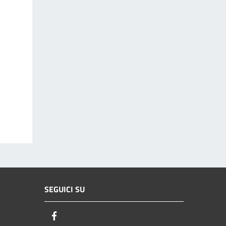
SEGUICI SU
Facebook