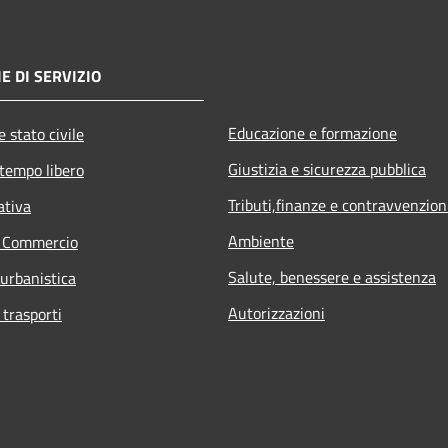
E DI SERVIZIO
Educazione e formazione
 stato civile
Giustizia e sicurezza pubblica
 tempo libero
Tributi,finanze e contravvenzion
ativa
Ambiente
e Commercio
Salute, benessere e assistenza
 urbanistica
Autorizzazioni
 trasporti