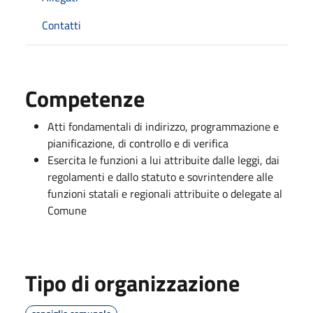
Contatti
Competenze
Atti fondamentali di indirizzo, programmazione e
pianificazione, di controllo e di verifica
Esercita le funzioni a lui attribuite dalle leggi, dai
regolamenti e dallo statuto e sovrintendere alle
funzioni statali e regionali attribuite o delegate al
Comune
Tipo di organizzazione