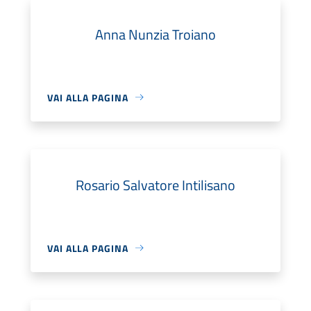
Anna Nunzia Troiano
VAI ALLA PAGINA
Rosario Salvatore Intilisano
VAI ALLA PAGINA