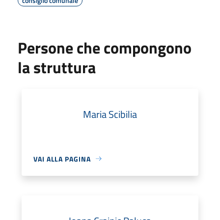
consiglio comunale
Persone che compongono
la struttura
Maria Scibilia
VAI ALLA PAGINA