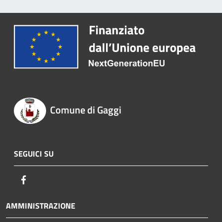
Comune di Gaggi
SEGUICI SU
Facebook
AMMINISTRAZIONE