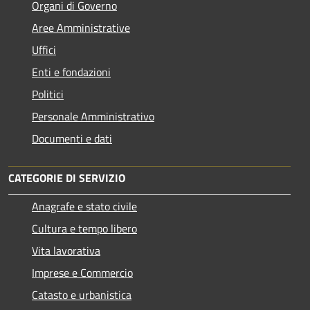
Organi di Governo
Aree Amministrative
Uffici
Enti e fondazioni
Politici
Personale Amministrativo
Documenti e dati
CATEGORIE DI SERVIZIO
Anagrafe e stato civile
Cultura e tempo libero
Vita lavorativa
Imprese e Commercio
Catasto e urbanistica