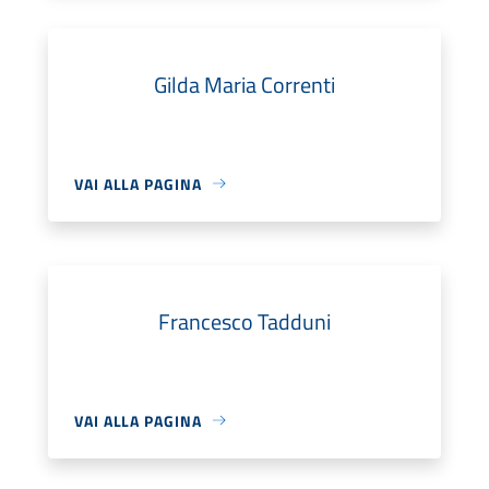
Gilda Maria Correnti
VAI ALLA PAGINA
Francesco Tadduni
VAI ALLA PAGINA