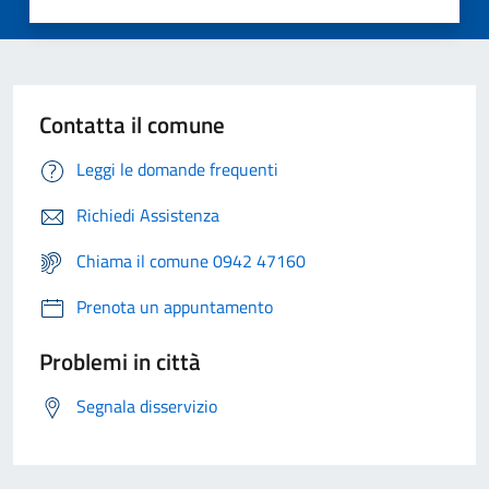
Contatta il comune
Leggi le domande frequenti
Richiedi Assistenza
Chiama il comune 0942 47160
Prenota un appuntamento
Problemi in città
Segnala disservizio