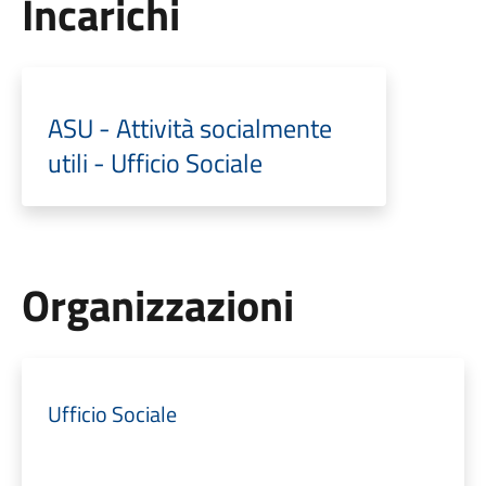
Incarichi
ASU - Attività socialmente
utili - Ufficio Sociale
Organizzazioni
Ufficio Sociale