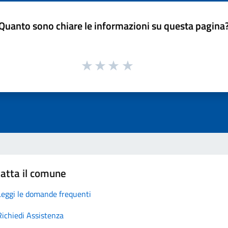
Quanto sono chiare le informazioni su questa pagina
atta il comune
Leggi le domande frequenti
Richiedi Assistenza