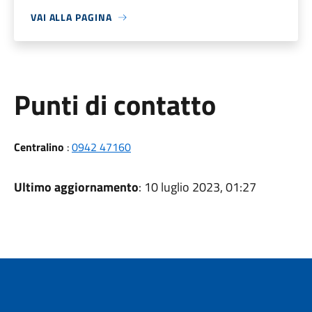
VAI ALLA PAGINA
Punti di contatto
Centralino
:
0942 47160
Ultimo aggiornamento
: 10 luglio 2023, 01:27