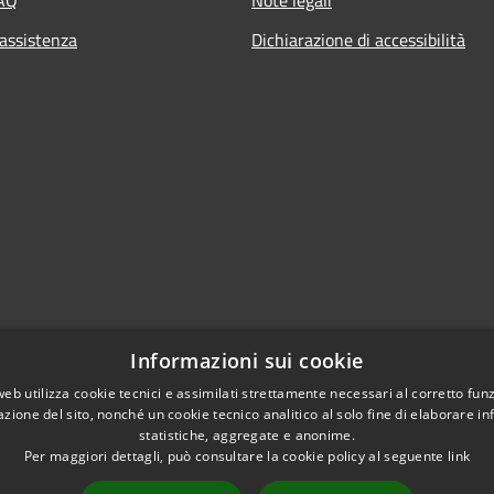
 assistenza
Dichiarazione di accessibilità
Informazioni sui cookie
web utilizza cookie tecnici e assimilati strettamente necessari al corretto fu
azione del sito, nonché un cookie tecnico analitico al solo fine di elaborare i
statistiche, aggregate e anonime.
Per maggiori dettagli, può consultare la cookie policy al seguente
link