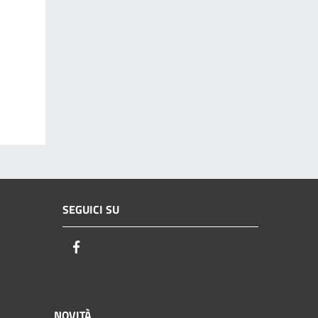
SEGUICI SU
Facebook
NOVITÀ