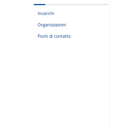
Incarichi
Organizzazioni
Punti di contatto