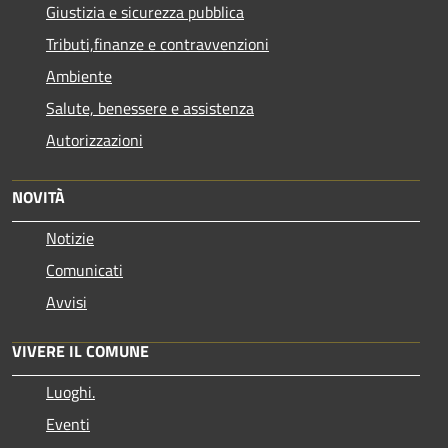
Giustizia e sicurezza pubblica
Tributi,finanze e contravvenzioni
Ambiente
Salute, benessere e assistenza
Autorizzazioni
NOVITÀ
Notizie
Comunicati
Avvisi
VIVERE IL COMUNE
Luoghi.
Eventi