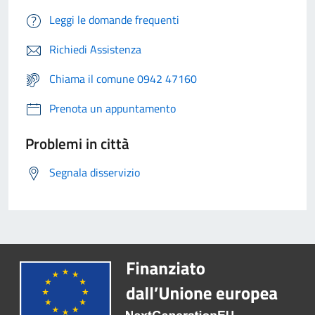
Leggi le domande frequenti
Richiedi Assistenza
Chiama il comune 0942 47160
Prenota un appuntamento
Problemi in città
Segnala disservizio