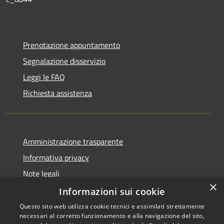
Prenotazione appuntamento
Segnalazione disservizio
Leggi le FAQ
Richiesta assistenza
Amministrazione trasparente
Informativa privacy
Note legali
×
Dichiarazione di accessibilità
Informazioni sui cookie
Questo sito web utilizza cookie tecnici e assimilati strettamente
necessari al corretto funzionamento e alla navigazione del sito,