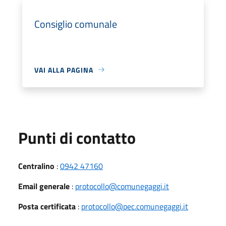
Consiglio comunale
VAI ALLA PAGINA
Punti di contatto
Centralino
:
0942 47160
Email generale
:
protocollo@comunegaggi.it
Posta certificata
:
protocollo@pec.comunegaggi.it