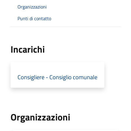
Organizzazioni
Punti di contatto
Incarichi
Consigliere - Consiglio comunale
Organizzazioni