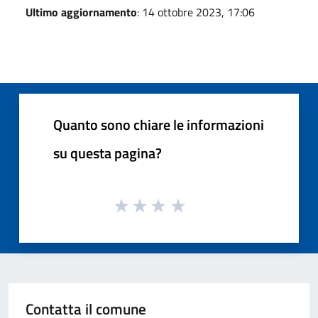
Ultimo aggiornamento
: 14 ottobre 2023, 17:06
Quanto sono chiare le informazioni
su questa pagina?
Contatta il comune