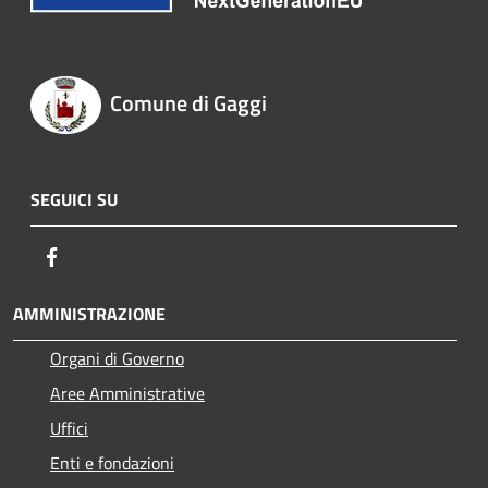
Comune di Gaggi
SEGUICI SU
Facebook
AMMINISTRAZIONE
Organi di Governo
Aree Amministrative
Uffici
Enti e fondazioni