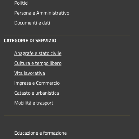
Politici
Personale Amministrativo
Documenti e dati
CATEGORIE DI SERVIZIO
Anagrafe e stato civile
Cultura e tempo libero
Vita lavorativa
Imprese e Commercio
Catasto e urbanistica
Mobilità e trasporti
Educazione e formazione