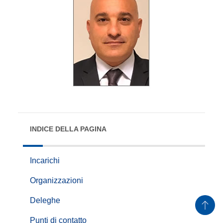
INDICE DELLA PAGINA
Incarichi
Organizzazioni
Deleghe
Punti di contatto