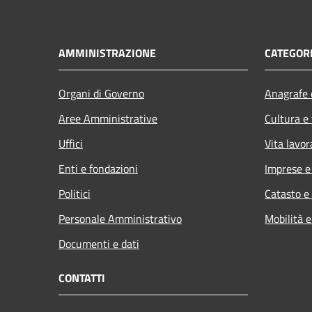
AMMINISTRAZIONE
CATEGORI
Organi di Governo
Anagrafe e
Aree Amministrative
Cultura e
Uffici
Vita lavor
Enti e fondazioni
Imprese 
Politici
Catasto e
Personale Amministrativo
Mobilità e
Documenti e dati
CONTATTI