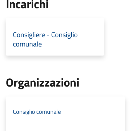
Incarichi
Consigliere - Consiglio
comunale
Organizzazioni
Consiglio comunale