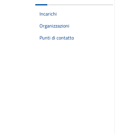
Incarichi
Organizzazioni
Punti di contatto