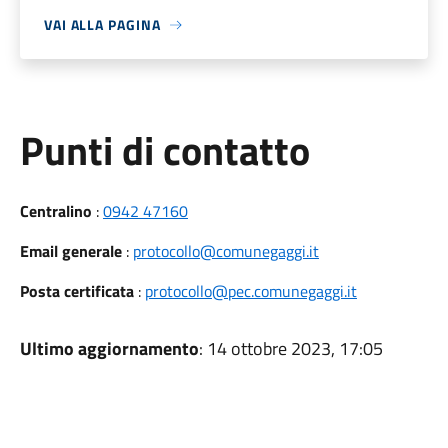
VAI ALLA PAGINA
Punti di contatto
Centralino
:
0942 47160
Email generale
:
protocollo@comunegaggi.it
Posta certificata
:
protocollo@pec.comunegaggi.it
Ultimo aggiornamento
: 14 ottobre 2023, 17:05