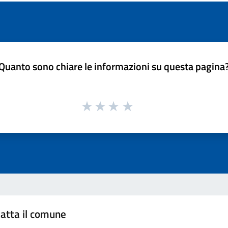
Quanto sono chiare le informazioni su questa pagina
atta il comune