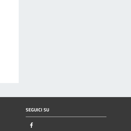
SEGUICI SU
Facebook