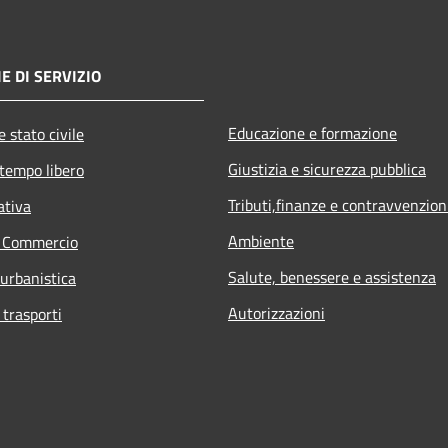
E DI SERVIZIO
Educazione e formazione
 stato civile
Giustizia e sicurezza pubblica
 tempo libero
Tributi,finanze e contravvenzion
ativa
Ambiente
e Commercio
Salute, benessere e assistenza
 urbanistica
Autorizzazioni
 trasporti