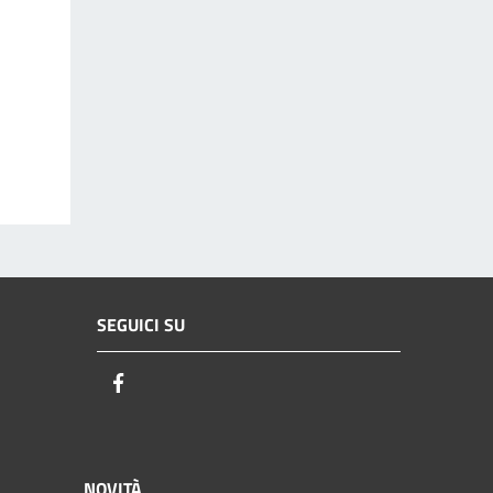
SEGUICI SU
Facebook
NOVITÀ