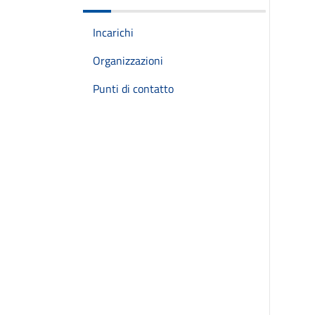
Incarichi
Organizzazioni
Punti di contatto