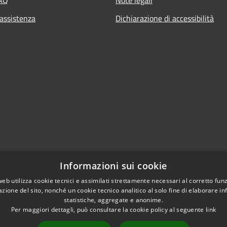
 assistenza
Dichiarazione di accessibilità
Informazioni sui cookie
web utilizza cookie tecnici e assimilati strettamente necessari al corretto fu
azione del sito, nonché un cookie tecnico analitico al solo fine di elaborare i
statistiche, aggregate e anonime.
Per maggiori dettagli, può consultare la cookie policy al seguente
link