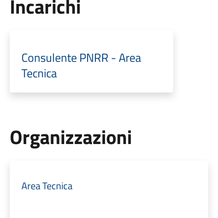
Incarichi
Consulente PNRR - Area
Tecnica
Organizzazioni
Area Tecnica