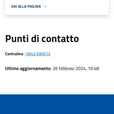
VAI ALLA PAGINA
Punti di contatto
Centralino
:
0942 630013
Ultimo aggiornamento
: 26 febbraio 2024, 10:48