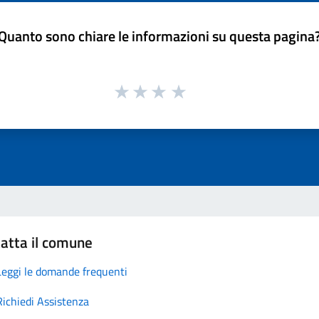
Quanto sono chiare le informazioni su questa pagina
atta il comune
Leggi le domande frequenti
Richiedi Assistenza